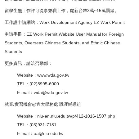
留學生無工作許可從事兼職工作，處新台幣3萬~15萬罰緩。
工作證申請網站：
Work Development Agency EZ Work Permit
申請手冊：
EZ Work Permit Website User Manual for Foreign
Students, Overseas Chinese Students, and Ethnic Chinese
Students
更多資訊，請洽勞動部：
Website：
www.wda.gov.tw
TEL：(02)8995-6000
E-mail：
wda@wda.gov.tw
就業/實習機會@宜大學務處 職涯輔導組
Website：
niu-en.niu.edu.tw/p/412-1016-1507.php
TEL：(03)931-7181
E-mail：
aa@niu.edu.tw