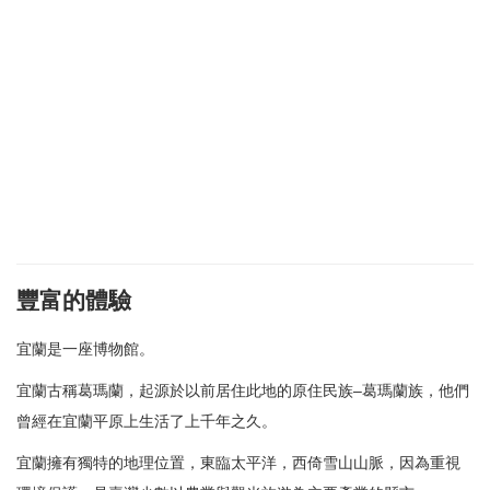
豐富的體驗
宜蘭是一座博物館。
宜蘭古稱葛瑪蘭，起源於以前居住此地的原住民族–葛瑪蘭族，他們
曾經在宜蘭平原上生活了上千年之久。
宜蘭擁有獨特的地理位置，東臨太平洋，西倚雪山山脈，因為重視